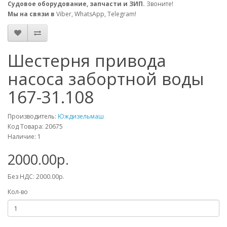
Судовое оборудование, запчасти и ЗИП.
Звоните!
Мы на связи в
Viber, WhatsApp, Telegram!
Шестерня привода
насоса забортной воды
167-31.108
Производитель:
Юждизельмаш
Код Товара: 20675
Наличие: 1
2000.00р.
Без НДС: 2000.00р.
Кол-во