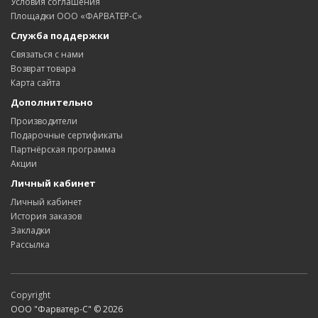
Условия соглашения
Площадки ООО «ФАРВАТЕР-С»
Служба поддержки
Связаться с нами
Возврат товара
Карта сайта
Дополнительно
Производители
Подарочные сертификаты
Партнёрская программа
Акции
Личный кабинет
Личный кабинет
История заказов
Закладки
Рассылка
Copyright
ООО "Фарватер-С" © 2026