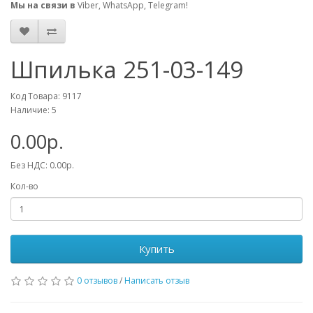
Мы на связи в
Viber, WhatsApp, Telegram!
Шпилька 251-03-149
Код Товара: 9117
Наличие: 5
0.00р.
Без НДС: 0.00р.
Кол-во
Купить
0 отзывов
/
Написать отзыв