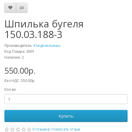
Шпилька бугеля
150.03.188-3
Производитель:
Юждизельмаш
Код Товара: 4001
Наличие: 2
550.00р.
Без НДС: 550.00р.
Кол-во
Купить
0 отзывов
/
Написать отзыв