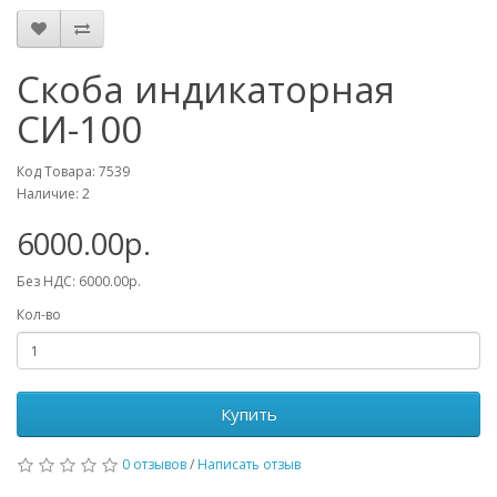
Скоба индикаторная
СИ-100
Код Товара: 7539
Наличие: 2
6000.00р.
Без НДС: 6000.00р.
Кол-во
Купить
0 отзывов
/
Написать отзыв