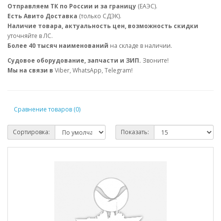
Отправляем ТК по России и за границу
(ЕАЭС).
Есть Авито Доставка
(только СДЭК).
Наличие товара, актуальность цен, возможность скидки
уточняйте в ЛС.
Более 40 тысяч наименований
на складе в наличии.
Судовое оборудование, запчасти и ЗИП.
Звоните!
Мы на связи в
Viber, WhatsApp, Telegram!
Сравнение товаров (0)
Сортировка:
Показать: