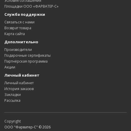
Условия соглашения
Площадки ООО «ФАРВАТЕР-С»
Служба поддержки
Связаться с нами
Возврат товара
Карта сайта
Дополнительно
Производители
Подарочные сертификаты
Партнёрская программа
Акции
Личный кабинет
Личный кабинет
История заказов
Закладки
Рассылка
Copyright
ООО "Фарватер-С" © 2026