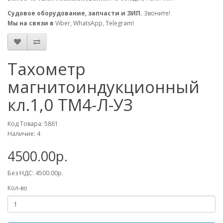
Судовое оборудование, запчасти и ЗИП.
Звоните!
Мы на связи в
Viber, WhatsApp, Telegram!
Тахометр
магнитоиндукционный
кл.1,0 ТМ4-Л-УЗ
Код Товара: 5861
Наличие: 4
4500.00р.
Без НДС: 4500.00р.
Кол-во