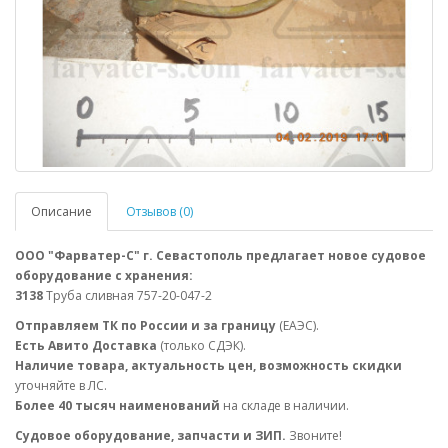
Описание
Отзывов (0)
ООО "Фарватер-С" г. Севастополь предлагает новое судовое
оборудование с хранения:
3138
Труба сливная 757-20-047-2
Отправляем ТК по России и за границу
(ЕАЭС).
Есть Авито Доставка
(только СДЭК).
Наличие товара, актуальность цен, возможность скидки
уточняйте в ЛС.
Более 40 тысяч наименований
на складе в наличии.
Судовое оборудование, запчасти и ЗИП.
Звоните!