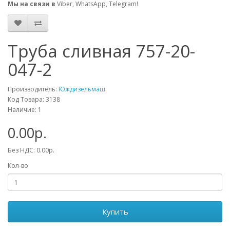
Мы на связи в
Viber, WhatsApp, Telegram!
Труба сливная 757-20-
047-2
Производитель:
Юждизельмаш
Код Товара: 3138
Наличие: 1
0.00р.
Без НДС: 0.00р.
Кол-во
Купить