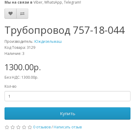
Мы на связи в
Viber, WhatsApp, Telegram!
Трубопровод 757-18-044
Производитель:
Юждизельмаш
Код Товара: 3129
Наличие: 3
1300.00р.
Без НДС: 1300.00р.
Кол-во
Купить
0 отзывов
/
Написать отзыв