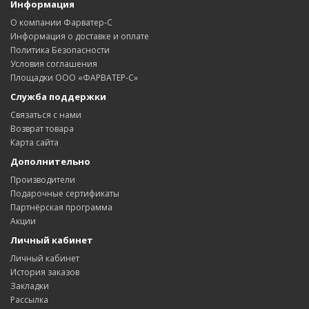
Информация
О компании Фарватер-С
Информация о доставке и оплате
Политика Безопасности
Условия соглашения
Площадки ООО «ФАРВАТЕР-С»
Служба поддержки
Связаться с нами
Возврат товара
Карта сайта
Дополнительно
Производители
Подарочные сертификаты
Партнёрская программа
Акции
Личный кабинет
Личный кабинет
История заказов
Закладки
Рассылка