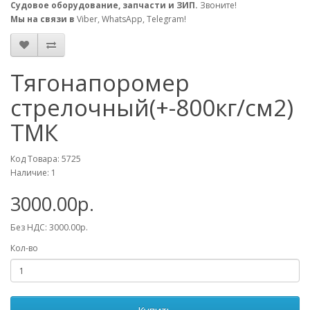
Судовое оборудование, запчасти и ЗИП.
Звоните!
Мы на связи в
Viber, WhatsApp, Telegram!
Тягонапоромер
стрелочный(+-800кг/см2)
ТМК
Код Товара: 5725
Наличие: 1
3000.00р.
Без НДС: 3000.00р.
Кол-во