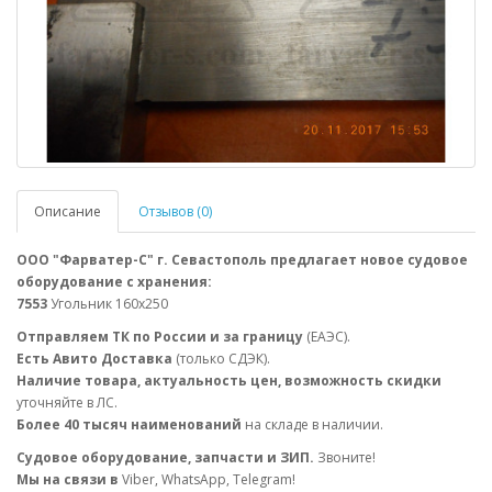
Описание
Отзывов (0)
ООО "Фарватер-С" г. Севастополь предлагает новое судовое
оборудование с хранения:
7553
Угольник 160х250
Отправляем ТК по России и за границу
(ЕАЭС).
Есть Авито Доставка
(только СДЭК).
Наличие товара, актуальность цен, возможность скидки
уточняйте в ЛС.
Более 40 тысяч наименований
на складе в наличии.
Судовое оборудование, запчасти и ЗИП.
Звоните!
Мы на связи в
Viber, WhatsApp, Telegram!