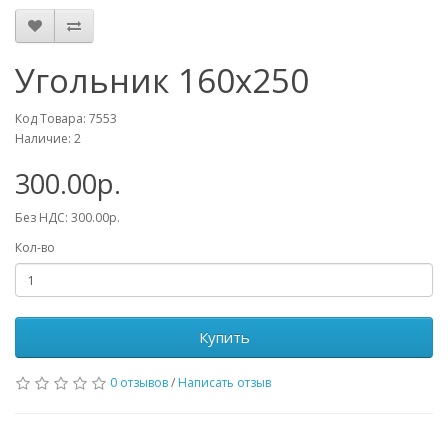
Угольник 160х250
Код Товара: 7553
Наличие: 2
300.00р.
Без НДС: 300.00р.
Кол-во
Купить
0 отзывов
/
Написать отзыв