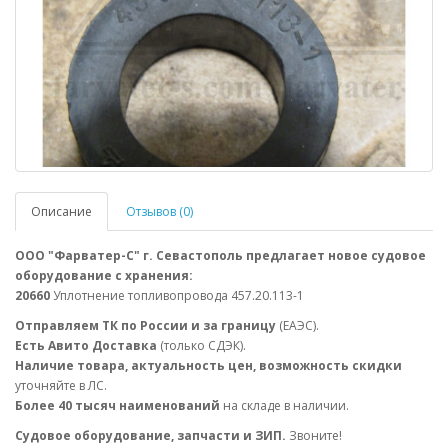
Описание
Отзывов (0)
ООО "Фарватер-С" г. Севастополь предлагает новое судовое
оборудование с хранения:
20660
Уплотнение топливопровода 457.20.113-1
Отправляем ТК по России и за границу
(ЕАЭС).
Есть Авито Доставка
(только СДЭК).
Наличие товара, актуальность цен, возможность скидки
уточняйте в ЛС.
Более 40 тысяч наименований
на складе в наличии.
Судовое оборудование, запчасти и ЗИП.
Звоните!