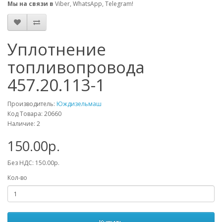
Мы на связи в
Viber, WhatsApp, Telegram!
Уплотнение
топливопровода
457.20.113-1
Производитель:
Юждизельмаш
Код Товара: 20660
Наличие: 2
150.00р.
Без НДС: 150.00р.
Кол-во