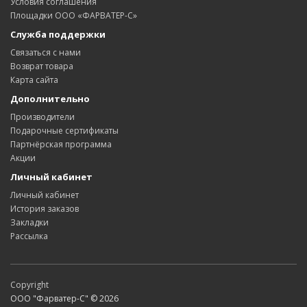
Условия соглашения
Площадки ООО «ФАРВАТЕР-С»
Служба поддержки
Связаться с нами
Возврат товара
Карта сайта
Дополнительно
Производители
Подарочные сертификаты
Партнёрская программа
Акции
Личный кабинет
Личный кабинет
История заказов
Закладки
Рассылка
Copyright
ООО "Фарватер-С" © 2026