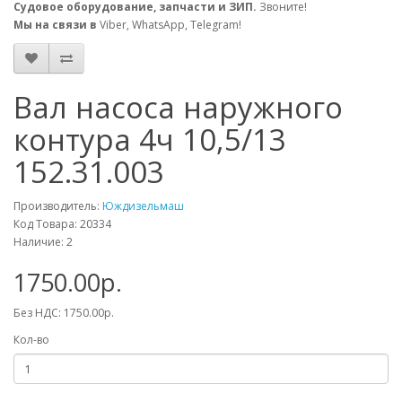
Судовое оборудование, запчасти и ЗИП.
Звоните!
Мы на связи в
Viber, WhatsApp, Telegram!
Вал насоса наружного
контура 4ч 10,5/13
152.31.003
Производитель:
Юждизельмаш
Код Товара: 20334
Наличие: 2
1750.00р.
Без НДС: 1750.00р.
Кол-во