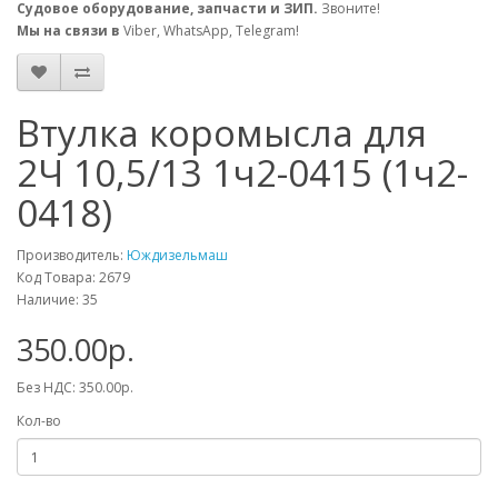
Судовое оборудование, запчасти и ЗИП.
Звоните!
Мы на связи в
Viber, WhatsApp, Telegram!
Втулка коромысла для
2Ч 10,5/13 1ч2-0415 (1ч2-
0418)
Производитель:
Юждизельмаш
Код Товара: 2679
Наличие: 35
350.00р.
Без НДС: 350.00р.
Кол-во