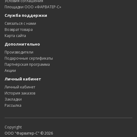
Условия соглашения
Площадки ООО «ФАРВАТЕР-С»
Служба поддержки
Связаться с нами
Возврат товара
Карта сайта
Дополнительно
Производители
Подарочные сертификаты
Партнёрская программа
Акции
Личный кабинет
Личный кабинет
История заказов
Закладки
Рассылка
Copyright
ООО "Фарватер-С" © 2026